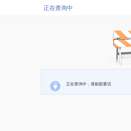
正在查询中
正在查询中，请刷新重试