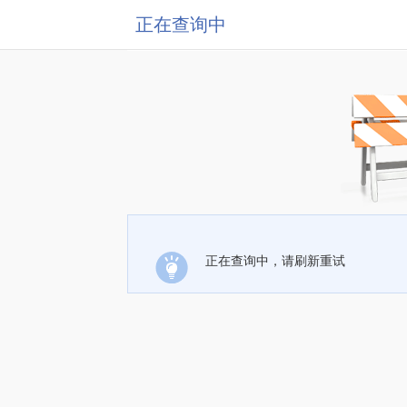
正在查询中
正在查询中，请刷新重试